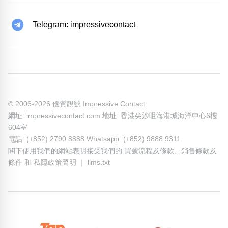
Telegram: impressivecontact
© 2006-2026 優質靚號 Impressive Contact
網址: impressivecontact.com 地址: 香港尖沙咀海港城海洋中心6樓
604室
電話: (+852) 2790 8888 Whatsapp: (+852) 9888 9311
閣下使用我們的網站表明接受我們的
買號流程及條款
、
銷售條款及
條件
和
私隱政策聲明
｜
llms.txt