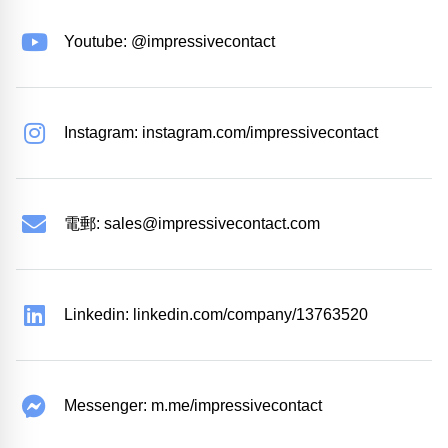
Youtube: @impressivecontact
Instagram: instagram.com/impressivecontact
電郵:
sales@impressivecontact.com
Linkedin: linkedin.com/company/13763520
Messenger: m.me/impressivecontact