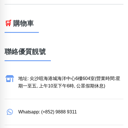
🛒
購物車
聯絡優質靚號
地址: 尖沙咀海港城海洋中心6樓604室(營業時間:星
期一至五, 上午10至下午6時, 公眾假期休息)
Whatsapp: (+852) 9888 9311