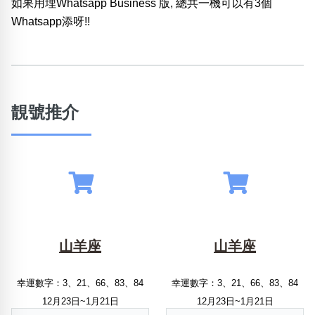
如果用埋Whatsapp Business 版, 總共一機可以有3個
Whatsapp添呀!!
靚號推介
山羊座
山羊座
幸運數字：3、21、66、83、84
幸運數字：3、21、66、83、84
12月23日~1月21日
12月23日~1月21日