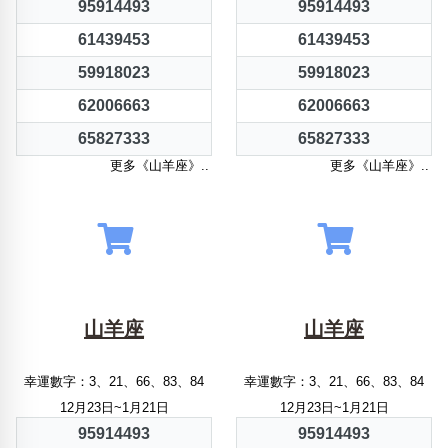
95914493
95914493
61439453
61439453
59918023
59918023
62006663
62006663
65827333
65827333
更多《山羊座》..
更多《山羊座》..
山羊座
山羊座
幸運數字：3、21、66、83、84
幸運數字：3、21、66、83、84
12月23日~1月21日
12月23日~1月21日
95914493
95914493