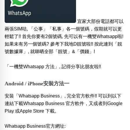
宜家大部份電話都可以
兩張SIM咭, 「公事」「私事」各一個號碼，假期就可以更
輕鬆了!! 首先你要有2個號碼, 先可以有一機雙Whatsapp啦!
如果未有另一個號碼? 參考下我地D靚號啦!!
按此連到「靚
號數據庫」
, 就睇晒全部「靚號」&「價錢」!
「一機雙Whatsapp 方法」, 記得分享比朋友啦!!
Android / iPhone安裝方法一
安裝「Whatsapp Business」, 完全官方軟件!! 可以到以下
連結下載Whatsapp Business 官方軟件，又或者到Google
Play 或Apple Store 下載。
Whatsapp Business官方網址: