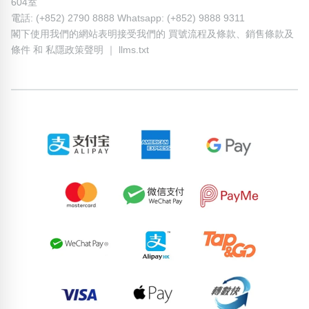
604室
電話: (+852) 2790 8888 Whatsapp: (+852) 9888 9311
閣下使用我們的網站表明接受我們的
買號流程及條款
、
銷售條款及
條件
和
私隱政策聲明
｜
llms.txt