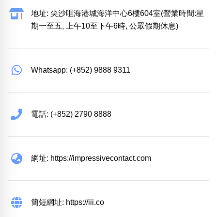
地址: 尖沙咀海港城海洋中心6樓604室(營業時間:星
期一至五, 上午10至下午6時, 公眾假期休息)
Whatsapp: (+852) 9888 9311
電話: (+852) 2790 8888
網址: https://impressivecontact.com
簡短網址: https://iii.co