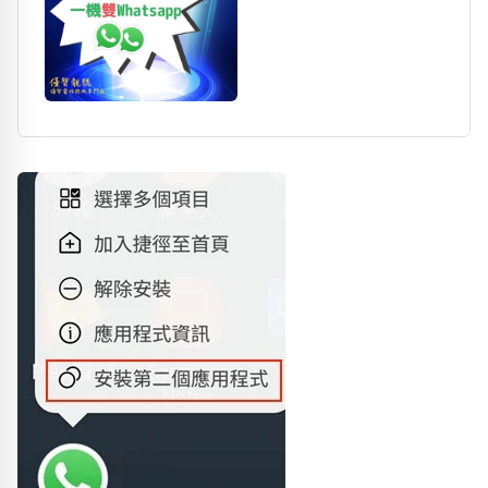
包含數字
次數分類
生日分類
搜尋
清除全部分類