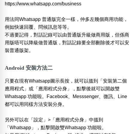
https://www.whatsapp.com/business
用法同Whatsapp 普通版完全一樣，仲多左幾個商用功能，
例如快速回覆、問候訊息等等。
不過要記得，對話記錄可以由普通版升級做商用版，但係商
用版唔可以降級做普通版，對話記錄要全部刪除後才可以安
裝普通版架。
Android 安裝方法二
只要在現有Whatsapp圖示長按，就可以搵到「安裝第二個
應用程式」或「應用程式分身」，點擊後就可以開啟雙
Whatsapp 功能啦。Facebook、Messsenger、微訊、Line
都可以用同樣方法安裝分身。
另外可以在「設定」>「應用程式分身」中搵到
「Whatsapp」，點擊開啟雙Whatsapp 功能啦。