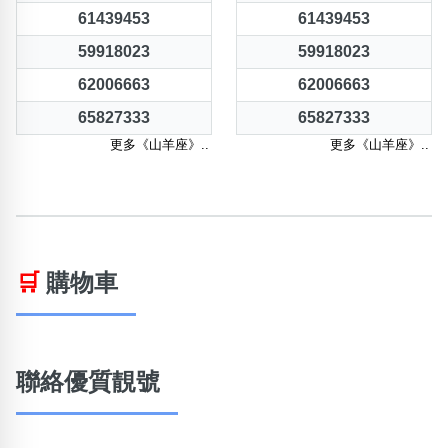
61439453
61439453
59918023
59918023
62006663
62006663
65827333
65827333
更多《山羊座》..
更多《山羊座》..
🛒
購物車
聯絡優質靚號