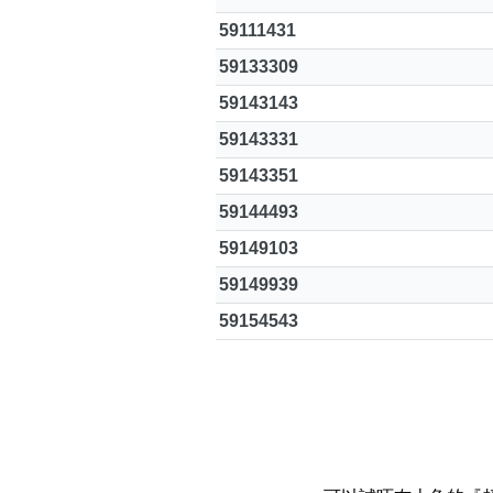
59111431
59133309
59143143
59143331
59143351
59144493
59149103
59149939
59154543