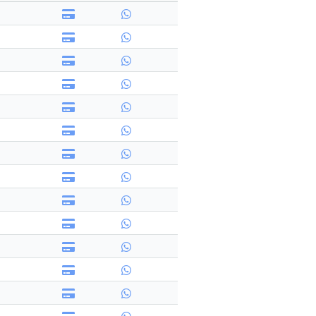
搜尋
清除全部分類
搜尋
清除全部分類