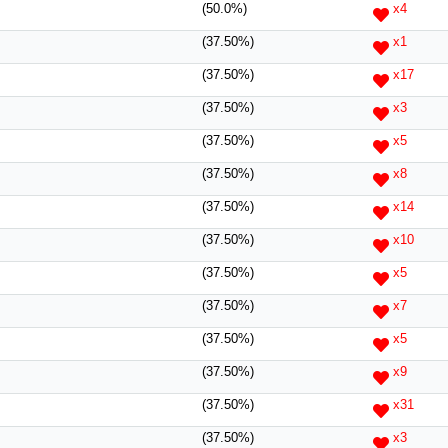
(50.0%)
x4
(37.50%)
x1
(37.50%)
x17
(37.50%)
x3
(37.50%)
x5
(37.50%)
x8
(37.50%)
x14
(37.50%)
x10
(37.50%)
x5
(37.50%)
x7
(37.50%)
x5
(37.50%)
x9
(37.50%)
x31
(37.50%)
x3