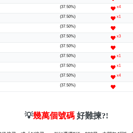
(37.50%)
x4
(37.50%)
x1
(37.50%)
(37.50%)
x3
(37.50%)
(37.50%)
x1
(37.50%)
x1
(37.50%)
x4
(37.50%)
💡
幾萬個號碼
好難揀?!