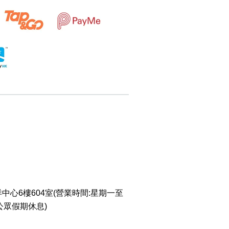
中心6樓604室(營業時間:星期一至
 公眾假期休息)