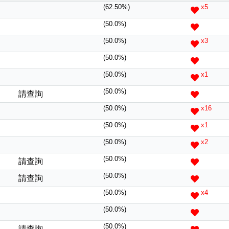
(62.50%)
x5
(50.0%)
(50.0%)
x3
(50.0%)
(50.0%)
x1
(50.0%)
請查詢
(50.0%)
x16
風水號分類
(50.0%)
x1
生天延/貴財成
(50.0%)
x2
五行
(50.0%)
請查詢
易經六四卦象
(50.0%)
請查詢
(50.0%)
x4
(50.0%)
(50.0%)
請查詢