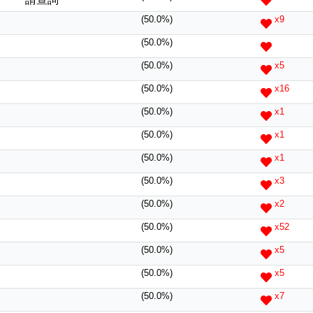
(50.0%)
x9
(50.0%)
(50.0%)
x5
(50.0%)
x16
(50.0%)
x1
(50.0%)
x1
(50.0%)
x1
(50.0%)
x3
(50.0%)
x2
(50.0%)
x52
(50.0%)
x5
(50.0%)
x5
(50.0%)
x7