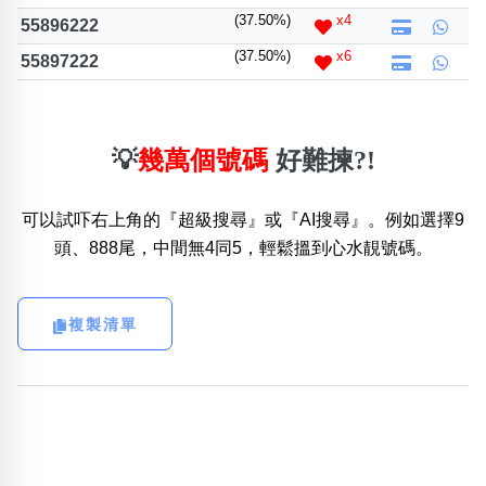
(37.50%)
x4
55896222
(37.50%)
x6
55897222
💡
幾萬個號碼
好難揀?!
可以試吓右上角的『超級搜尋』或『AI搜尋』。例如選擇9
頭、888尾，中間無4同5，輕鬆搵到心水靚號碼。
複製清單