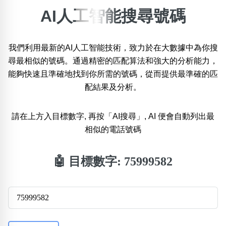
AI人工智能搜尋號碼
×
精準位置搜尋
我們利用最新的AI人工智能技術，致力於在大數據中為你搜
位置:
尋最相似的號碼。通過精密的匹配算法和強大的分析能力，
一
二
三
四
五
六
七
八
能夠快速且準確地找到你所需的號碼，從而提供最準確的匹
配結果及分析。
搜尋
清除全部分類
請在上方入目標數字, 再按「AI搜尋」, AI 便會自動列出最
相似的電話號碼
不包含數字
🤖 目標數字:
75999582
無0
無1
無2
無3
無4
無5
無6
無7
無8
無9
搜尋
清除全部分類