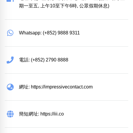
期一至五, 上午10至下午6時, 公眾假期休息)
Whatsapp: (+852) 9888 9311
電話: (+852) 2790 8888
網址: https://impressivecontact.com
簡短網址: https://iii.co