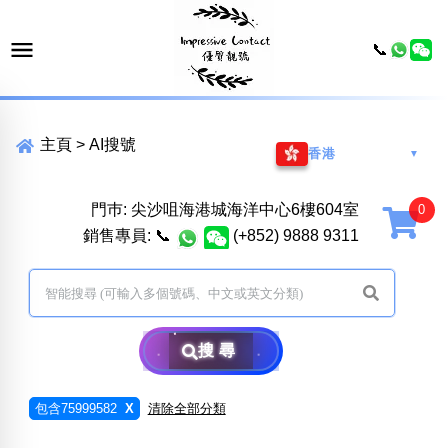
📞
主頁
>
AI搜號
香港
▼
門巿: 尖沙咀海港城海洋中心6樓604室
銷售專員:
📞
(+852) 9888 9311
搜尋
包含75999582
X
清除全部分類