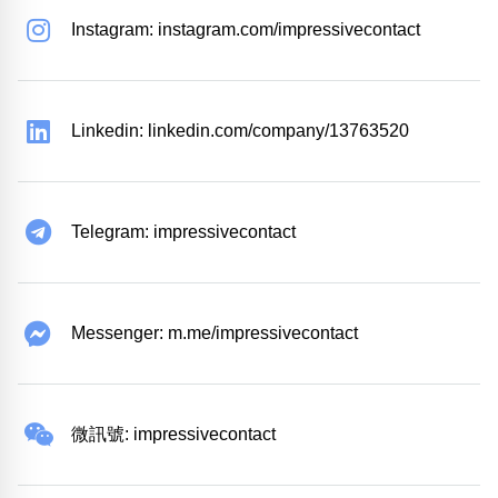
Instagram: instagram.com/impressivecontact
Linkedin: linkedin.com/company/13763520
Telegram: impressivecontact
Messenger: m.me/impressivecontact
微訊號: impressivecontact