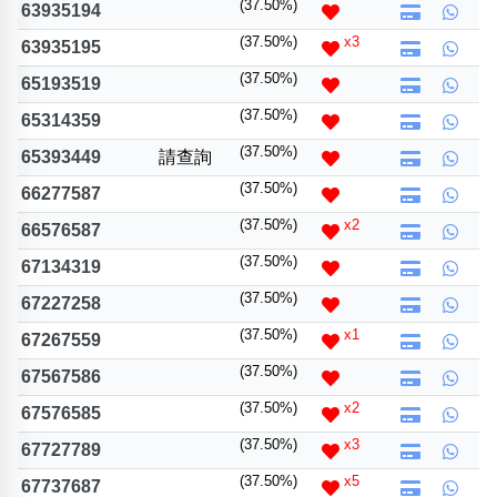
(37.50%)
63935194
(37.50%)
x3
63935195
(37.50%)
65193519
(37.50%)
65314359
(37.50%)
65393449
請查詢
(37.50%)
66277587
(37.50%)
x2
66576587
(37.50%)
67134319
(37.50%)
67227258
(37.50%)
x1
67267559
(37.50%)
67567586
(37.50%)
x2
67576585
(37.50%)
x3
67727789
(37.50%)
x5
67737687