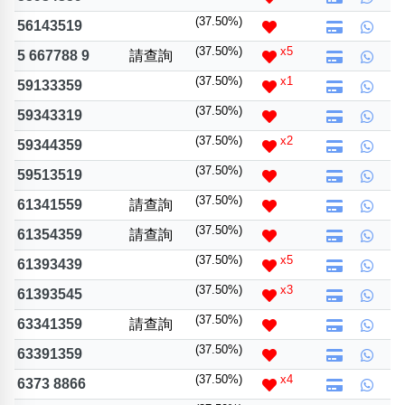
(37.50%)
56143519
(37.50%)
x5
5 667788 9
請查詢
(37.50%)
x1
59133359
(37.50%)
59343319
(37.50%)
x2
59344359
(37.50%)
59513519
(37.50%)
61341559
請查詢
(37.50%)
61354359
請查詢
(37.50%)
x5
61393439
(37.50%)
x3
61393545
(37.50%)
63341359
請查詢
(37.50%)
63391359
(37.50%)
x4
6373 8866