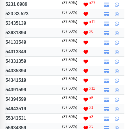
(37.50%)
x27
位置分類
易經六四卦象
5231 8989
包含數字
(37.50%)
523 33 523
次數分類
(37.50%)
x11
53435139
生日分類
(37.50%)
x8
53631894
搜尋
清除全部分類
(37.50%)
54133549
(37.50%)
54313349
(37.50%)
54331359
(37.50%)
54335394
(37.50%)
54341519
(37.50%)
x11
54391599
(37.50%)
x5
54394599
(37.50%)
x1
54943519
(37.50%)
x3
55343531
(37.50%)
x3
55934359