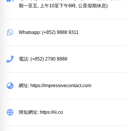
期一至五, 上午10至下午6時, 公眾假期休息)
Whatsapp: (+852) 9888 9311
電話: (+852) 2790 8888
網址: https://impressivecontact.com
簡短網址: https://iii.co