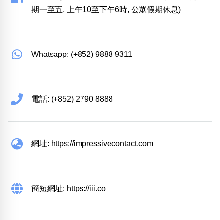
期一至五, 上午10至下午6時, 公眾假期休息)
Whatsapp: (+852) 9888 9311
電話: (+852) 2790 8888
網址: https://impressivecontact.com
簡短網址: https://iii.co