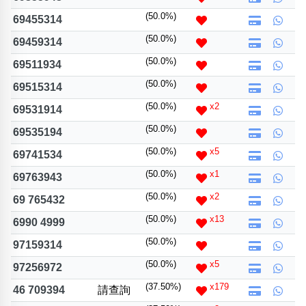
(50.0%)
69455314
(50.0%)
69459314
(50.0%)
69511934
(50.0%)
69515314
(50.0%)
x2
69531914
(50.0%)
69535194
(50.0%)
x5
69741534
(50.0%)
x1
69763943
(50.0%)
x2
69 765432
(50.0%)
x13
6990 4999
(50.0%)
97159314
(50.0%)
x5
97256972
(37.50%)
x179
46 709394
請查詢