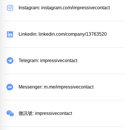
Instagram: instagram.com/impressivecontact
Linkedin: linkedin.com/company/13763520
Telegram: impressivecontact
Messenger: m.me/impressivecontact
微訊號: impressivecontact