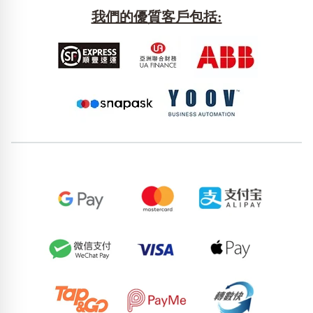
我們的優質客戶包括: