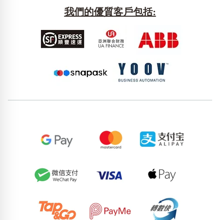
我們的優質客戶包括: