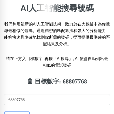
AI人工智能搜尋號碼
×
精準位置搜尋
我們利用最新的AI人工智能技術，致力於在大數據中為你搜
位置:
尋最相似的號碼。通過精密的匹配算法和強大的分析能力，
一
二
三
四
五
六
七
八
能夠快速且準確地找到你所需的號碼，從而提供最準確的匹
配結果及分析。
搜尋
清除全部分類
請在上方入目標數字, 再按「AI搜尋」, AI 便會自動列出最
相似的電話號碼
不包含數字
🤖 目標數字:
68807768
無0
無1
無2
無3
無4
無5
無6
無7
無8
無9
搜尋
清除全部分類