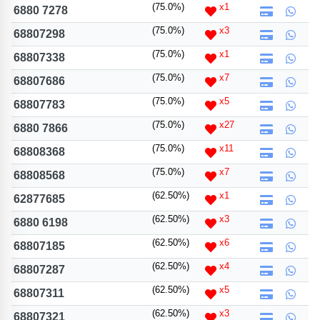
(75.0%)
x1
位置分類
易經六四卦象
6880 7278
包含數字
(75.0%)
x3
68807298
次數分類
(75.0%)
x1
68807338
生日分類
(75.0%)
x7
68807686
搜尋
清除全部分類
(75.0%)
x5
68807783
(75.0%)
x27
6880 7866
(75.0%)
x11
68808368
(75.0%)
x7
68808568
(62.50%)
x1
62877685
(62.50%)
x3
6880 6198
(62.50%)
x6
68807185
(62.50%)
x4
68807287
(62.50%)
x5
68807311
(62.50%)
x3
68807321