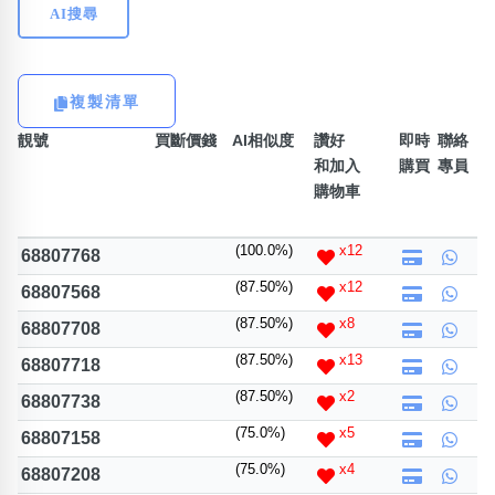
AI搜尋
熱門分類
888尾
999尾
777尾
9字頭
6字頭
無4字
複製清單
無5字
多8字
9888頭
二字號
三字號
全大數字
5萬以上
生天延
全吉星(全號)
靚號
買斷價錢
AI相似度
讚好
即時
聯絡
和加入
購買
專員
搜尋
購物車
清除全部分類
(100.0%)
x12
68807768
(87.50%)
x12
68807568
高級分類
i
(87.50%)
x8
68807708
(87.50%)
x13
68807718
(87.50%)
x2
68807738
幸運號分類
風水號分類
(75.0%)
x5
68807158
幸運分類
生天延/貴財成
(75.0%)
x4
68807208
基本分類
五行