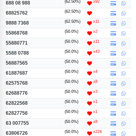
(62.50%)
x92
688 08 988
(62.50%)
68825762
(62.50%)
x11
9888 7368
(50.0%)
x2
55868768
(50.0%)
x11
55880771
(50.0%)
x43
5588 0788
(50.0%)
56887565
(50.0%)
x4
61887687
(50.0%)
x8
62575768
(50.0%)
x3
62688776
(50.0%)
x1
62822568
(50.0%)
x1
62827756
(50.0%)
x8
63 007755
(50.0%)
x224
63806726