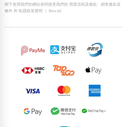
閣下使用我們的網站表明接受我們的
買號流程及條款
、
銷售條款及
條件
和
私隱政策聲明
｜
llms.txt