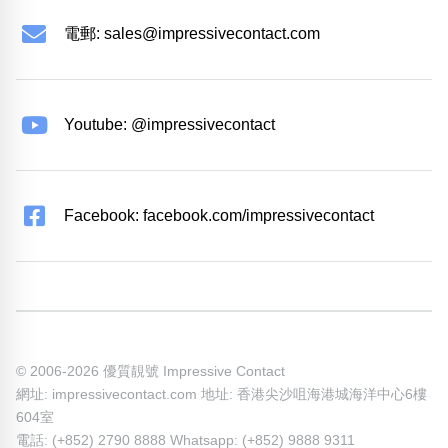
電郵:
sales@impressivecontact.com
Youtube: @impressivecontact
Facebook: facebook.com/impressivecontact
© 2006-2026 優質靚號 Impressive Contact
網址: impressivecontact.com 地址: 香港尖沙咀海港城海洋中心6樓
604室
電話: (+852) 2790 8888 Whatsapp: (+852) 9888 9311