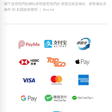
閣下使用我們的網站表明接受我們的
買號流程及條款
、
銷售條款及
條件
和
私隱政策聲明
｜
llms.txt