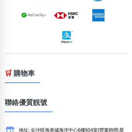
🛒
購物車
聯絡優質靚號
地址: 尖沙咀海港城海洋中心6樓604室(營業時間:星