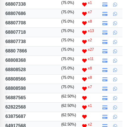
(75.0%)
x1
位置分類
易經六四卦象
68807338
包含數字
(75.0%)
x7
68807686
次數分類
(75.0%)
x8
68807708
生日分類
(75.0%)
x13
68807718
搜尋
清除全部分類
(75.0%)
x2
68807738
(75.0%)
x27
6880 7866
(75.0%)
x11
68808368
(75.0%)
x8
68808528
(75.0%)
x8
68808566
(75.0%)
x7
68808598
(62.50%)
56887565
(62.50%)
x1
62822568
(62.50%)
63875687
(62.50%)
x2
64917568