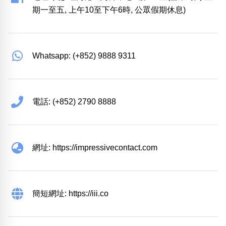
期一至五, 上午10至下午6時, 公眾假期休息)
Whatsapp: (+852) 9888 9311
電話: (+852) 2790 8888
網址: https://impressivecontact.com
簡短網址: https://iii.co