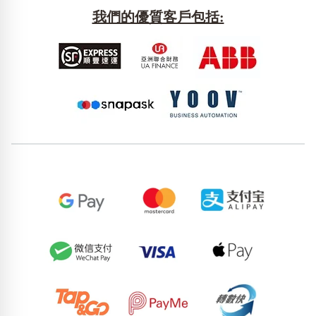
我們的優質客戶包括: