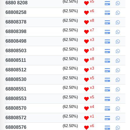
(62.50%)
x5
6880 8208
(62.50%)
x6
68808258
(62.50%)
x8
68808378
(62.50%)
x7
68808398
(62.50%)
x3
68808498
(62.50%)
x3
68808503
(62.50%)
x8
68808511
(62.50%)
x3
68808512
(62.50%)
x5
68808530
(62.50%)
x3
68808551
(62.50%)
x5
68808553
(62.50%)
x4
68808570
(62.50%)
x1
68808572
(62.50%)
x6
68808576