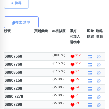
AI搜尋
熱門分類
888尾
999尾
777尾
9字頭
6字頭
無4字
複製清單
無5字
多8字
9888頭
二字號
三字號
全大數字
5萬以上
生天延
全吉星(全號)
靚號
買斷價錢
AI相似度
讚好
即時
聯絡
和加入
購買
專員
搜尋
購物車
清除全部分類
(100.0%)
x12
68807568
(87.50%)
x12
68807768
高級分類
i
(87.50%)
x7
68808568
(75.0%)
x5
68807158
(75.0%)
x4
68807208
幸運號分類
風水號分類
(75.0%)
x1
6880 7278
幸運分類
生天延/貴財成
(75.0%)
x3
68807298
基本分類
五行