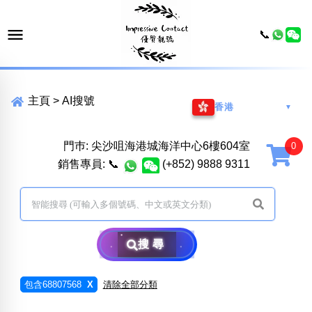
📞
主頁
>
AI搜號
香港
▼
門巿: 尖沙咀海港城海洋中心6樓604室
銷售專員:
📞
(+852) 9888 9311
搜尋
包含68807568
X
清除全部分類