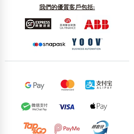
我們的優質客戶包括: