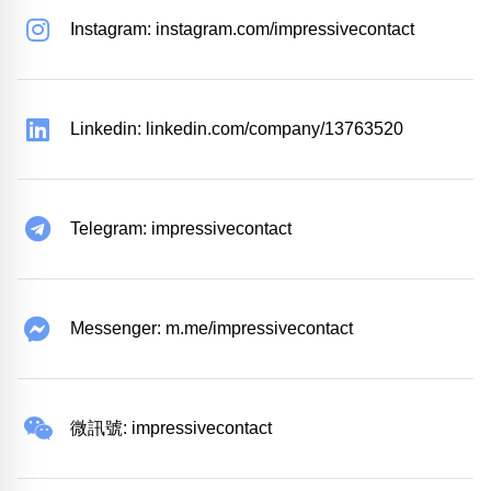
Instagram: instagram.com/impressivecontact
Linkedin: linkedin.com/company/13763520
Telegram: impressivecontact
Messenger: m.me/impressivecontact
微訊號: impressivecontact