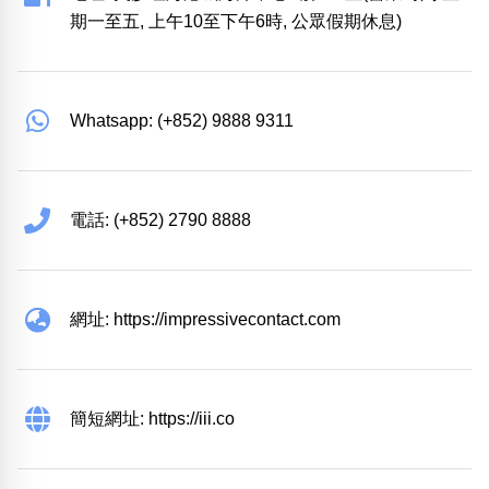
期一至五, 上午10至下午6時, 公眾假期休息)
Whatsapp: (+852) 9888 9311
電話: (+852) 2790 8888
網址: https://impressivecontact.com
簡短網址: https://iii.co