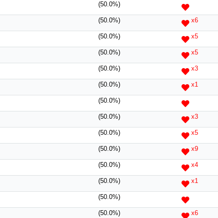
(50.0%)
(50.0%)
x6
(50.0%)
x5
(50.0%)
x5
(50.0%)
x3
(50.0%)
x1
(50.0%)
(50.0%)
x3
(50.0%)
x5
(50.0%)
x9
(50.0%)
x4
(50.0%)
x1
(50.0%)
(50.0%)
x6