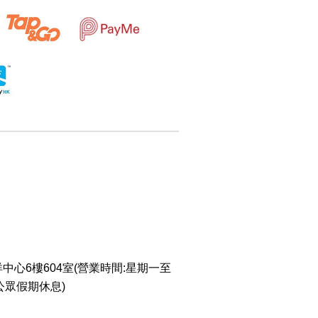
中心6樓604室(營業時間:星期一至
 公眾假期休息)