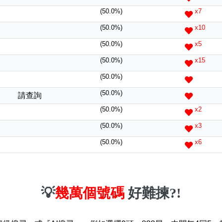
(50.0%)
x7
(50.0%)
x10
(50.0%)
x5
(50.0%)
x15
(50.0%)
(50.0%)
請查詢
(50.0%)
x2
(50.0%)
x3
(50.0%)
x6
💡
幾萬個號碼
好難揀?!