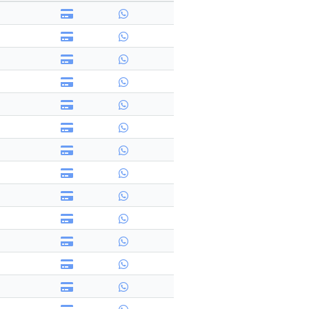
搜尋
清除全部分類
搜尋
清除全部分類