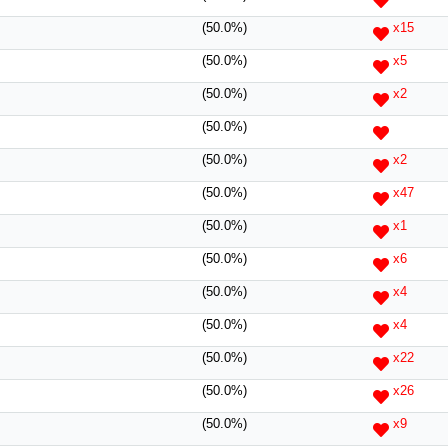
(50.0%)
x15
(50.0%)
x5
(50.0%)
x2
(50.0%)
(50.0%)
x2
(50.0%)
x47
(50.0%)
x1
(50.0%)
x6
(50.0%)
x4
(50.0%)
x4
(50.0%)
x22
(50.0%)
x26
(50.0%)
x9