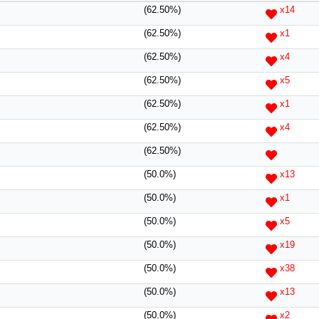
(62.50%)
x14
(62.50%)
x1
(62.50%)
x4
(62.50%)
x5
(62.50%)
x1
(62.50%)
x4
(62.50%)
(50.0%)
x13
風水號分類
(50.0%)
x1
生天延/貴財成
五行
(50.0%)
x5
易經六四卦象
(50.0%)
x19
(50.0%)
x38
(50.0%)
x13
(50.0%)
x2