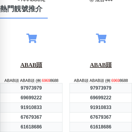
熱門靚號推介
ABAB頭
ABAB頭
ABAB頭 ABAB頭 (例:
6969
8688
ABAB頭 ABAB頭 (例:
6969
8688
97973979
97973979
69699222
69699222
91910833
91910833
67679367
67679367
61618686
61618686