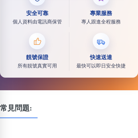
安全可靠
專業服務
個人資料由電訊商保管
專人跟進全程服務
靚號保證
快速送達
所有靚號真實可用
最快可以即日安全快捷
常見問題: