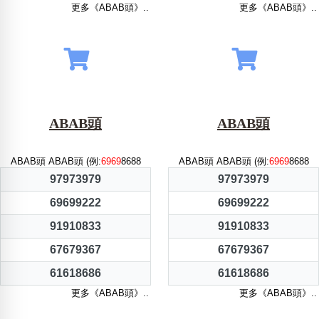
更多《ABAB頭》..
更多《ABAB頭》..
ABAB頭
ABAB頭
ABAB頭 ABAB頭 (例:
6969
8688
ABAB頭 ABAB頭 (例:
6969
8688
97973979
97973979
69699222
69699222
91910833
91910833
67679367
67679367
61618686
61618686
更多《ABAB頭》..
更多《ABAB頭》..