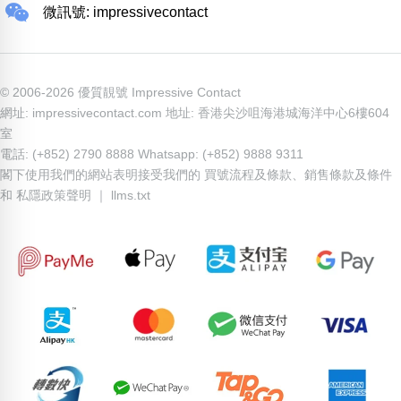
微訊號: impressivecontact
© 2006-2026 優質靚號 Impressive Contact
網址: impressivecontact.com 地址: 香港尖沙咀海港城海洋中心6樓604
室
電話: (+852) 2790 8888 Whatsapp: (+852) 9888 9311
閣下使用我們的網站表明接受我們的
買號流程及條款
、
銷售條款及條件
和
私隱政策聲明
｜
llms.txt