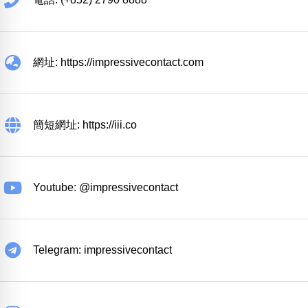
網址: https://impressivecontact.com
簡短網址: https://iii.co
Youtube: @impressivecontact
Telegram: impressivecontact