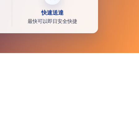
快速送達
最快可以即日安全快捷