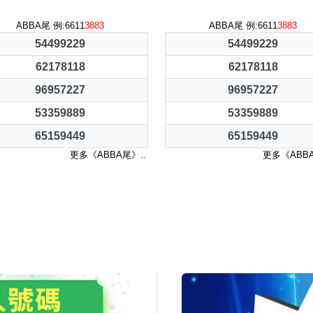
ABBA尾 例:6611
3883
ABBA尾 例:6611
3883
54499229
54499229
62178118
62178118
96957227
96957227
53359889
53359889
65159449
65159449
更多《ABBA尾》..
更多《ABBA