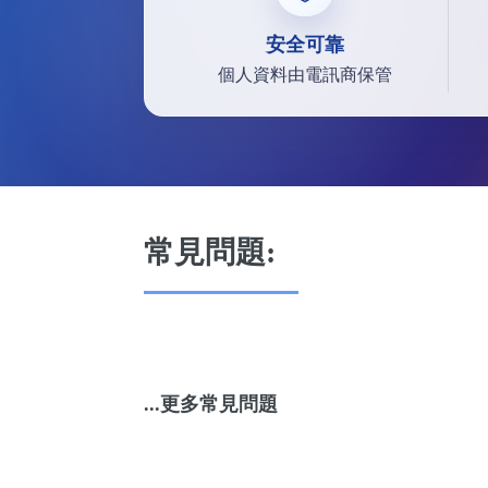
安全可靠
個人資料由電訊商保管
常見問題:
...更多常見問題