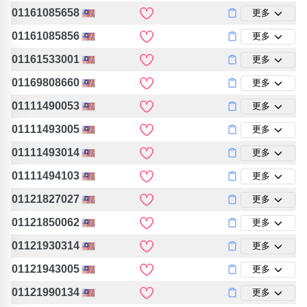
01161085658
更多
01161085856
更多
01161533001
更多
01169808660
更多
01111490053
更多
01111493005
更多
01111493014
更多
01111494103
更多
01121827027
更多
01121850062
更多
01121930314
更多
01121943005
更多
01121990134
更多