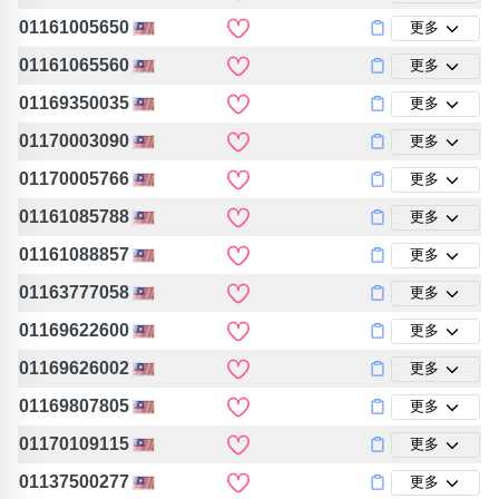
包含數字
01161005650
更多
次數分類
生日分類
01161065560
更多
01169350035
更多
搜尋
清除全部分類
01170003090
更多
01170005766
更多
01161085788
更多
01161088857
更多
01163777058
更多
01169622600
更多
01169626002
更多
01169807805
更多
01170109115
更多
01137500277
更多