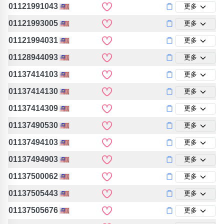
01121991043
更多
01121993005
更多
01121994031
更多
01128944093
更多
01137414103
更多
01137414130
更多
01137414309
更多
01137490530
更多
01137494103
更多
01137494903
更多
01137500062
更多
01137505443
更多
01137505676
更多