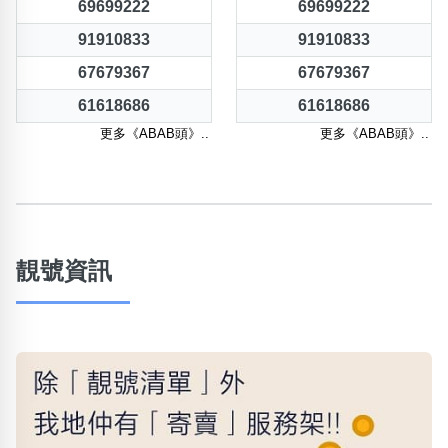
69699222
69699222
91910833
91910833
67679367
67679367
61618686
61618686
更多《ABAB頭》..
更多《ABAB頭》..
靚號資訊