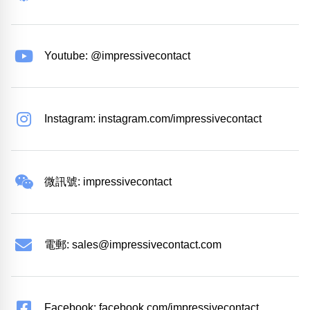
Youtube: @impressivecontact
Instagram: instagram.com/impressivecontact
微訊號: impressivecontact
電郵:
sales@impressivecontact.com
Facebook: facebook.com/impressivecontact