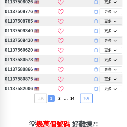
01137508026
更多
01137508776
更多
01137508785
更多
01137509340
更多
01137509430
更多
01137560620
更多
01137580578
更多
01137580866
更多
01137580875
更多
01137582006
更多
…
1
2
14
上頁
下頁
💡
幾萬個號碼
好難揀?!