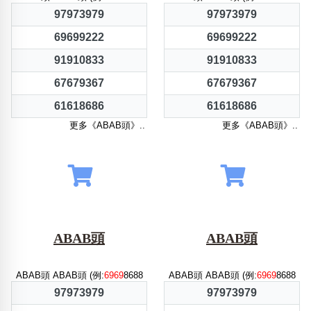
97973979
97973979
69699222
69699222
91910833
91910833
67679367
67679367
61618686
61618686
更多《ABAB頭》..
更多《ABAB頭》..
ABAB頭
ABAB頭
ABAB頭 ABAB頭 (例:
6969
8688
ABAB頭 ABAB頭 (例:
6969
8688
97973979
97973979