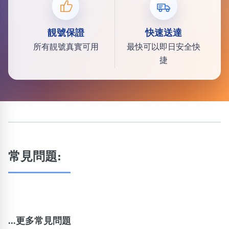
靚號保證
快速送達
所有靚號真實可用
最快可以即日安全快
捷
常見問題:
...更多常見問題