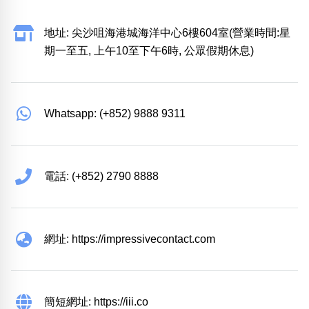
地址: 尖沙咀海港城海洋中心6樓604室(營業時間:星
期一至五, 上午10至下午6時, 公眾假期休息)
Whatsapp: (+852) 9888 9311
電話: (+852) 2790 8888
網址: https://impressivecontact.com
簡短網址: https://iii.co