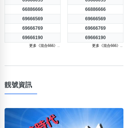
66886666
66886666
69666569
69666569
69666769
69666769
69666190
69666190
更多《混合666》..
更多《混合666》..
靚號資訊