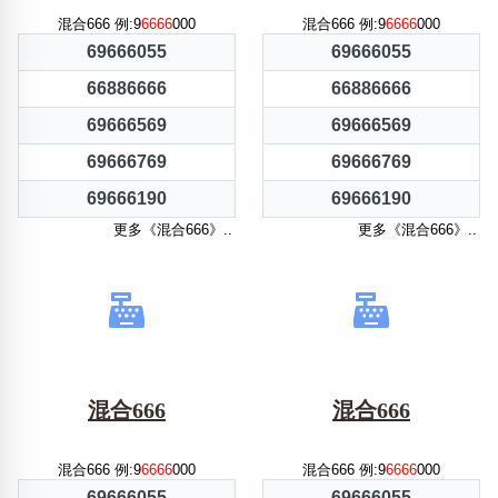
混合666 例:9
6666
000
混合666 例:9
6666
000
69666055
69666055
66886666
66886666
69666569
69666569
69666769
69666769
69666190
69666190
更多《混合666》..
更多《混合666》..
混合666
混合666
混合666 例:9
6666
000
混合666 例:9
6666
000
69666055
69666055