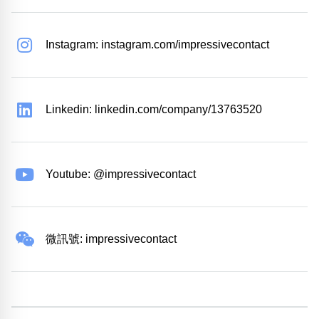
Instagram: instagram.com/impressivecontact
Linkedin: linkedin.com/company/13763520
Youtube: @impressivecontact
微訊號: impressivecontact