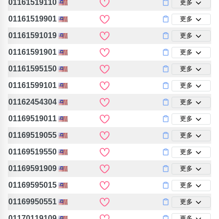
01161519110
更多
01161519901
更多
01161591019
更多
01161591901
更多
01161595150
更多
01161599101
更多
01162454304
更多
01169519011
更多
01169519055
更多
01169519550
更多
01169591909
更多
01169595015
更多
01169950551
更多
01170119109
更多