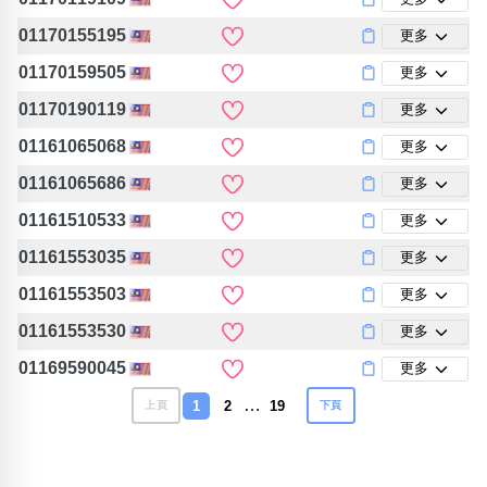
01170155195
更多
01170159505
更多
01170190119
更多
01161065068
更多
01161065686
更多
01161510533
更多
01161553035
更多
01161553503
更多
01161553530
更多
01169590045
更多
…
1
2
19
上頁
下頁