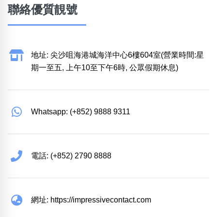
聯絡優質靚號
地址: 尖沙咀海港城海洋中心6樓604室(營業時間:星
期一至五, 上午10至下午6時, 公眾假期休息)
Whatsapp: (+852) 9888 9311
電話: (+852) 2790 8888
網址: https://impressivecontact.com