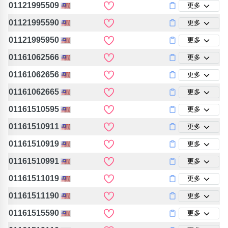
01121995509
更多
01121995590
更多
01121995950
更多
01161062566
更多
01161062656
更多
01161062665
更多
01161510595
更多
01161510911
更多
01161510919
更多
01161510991
更多
01161511019
更多
01161511190
更多
01161515590
更多