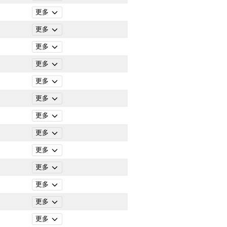
更多
更多
更多
更多
更多
更多
更多
更多
更多
更多
更多
更多
更多