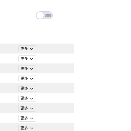
搜尋
清除全部分類
更多
更多
更多
更多
更多
更多
更多
更多
搜尋
清除全部分類
更多