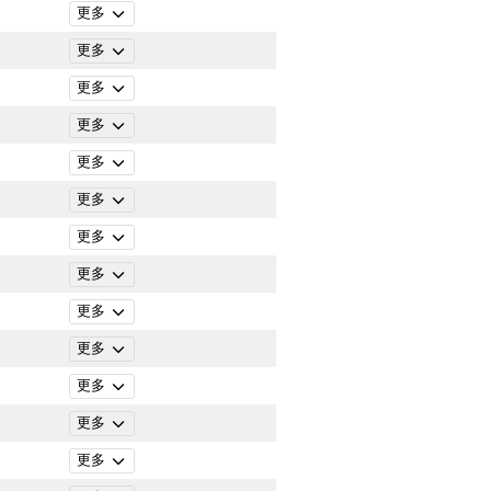
更多
更多
更多
更多
更多
更多
更多
更多
更多
更多
更多
更多
更多