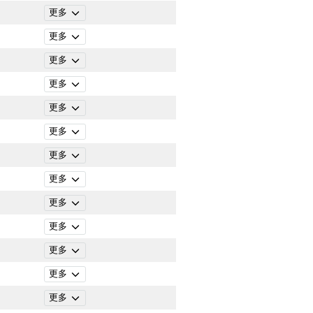
更多
更多
更多
更多
更多
更多
更多
更多
更多
更多
更多
更多
更多