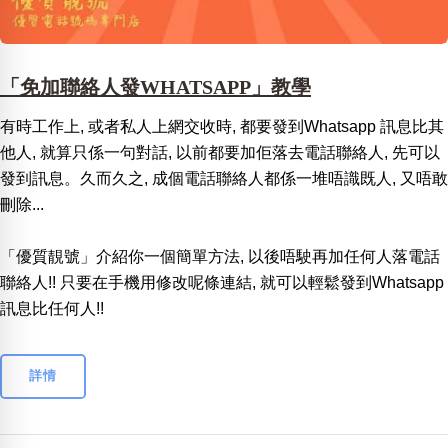
「免加聯絡人發WHATSAPP」教學
有時工作上, 或者私人上網交收時, 都要發到Whatsapp 訊息比其
他人, 就算只係一句對話, 以前都要加佢落去電話聯絡人, 先可以
發到訊息。久而久之, 成個電話聯絡人都係一堆唔識既人, 又唔敢
刪除...
「優質靚號」介紹你一個簡單方法, 以後唔駛再加任何人落電話
聯絡人!! 只要在手機用修改呢條連結, 就可以輕鬆發到Whatsapp
訊息比任何人!!
詳情