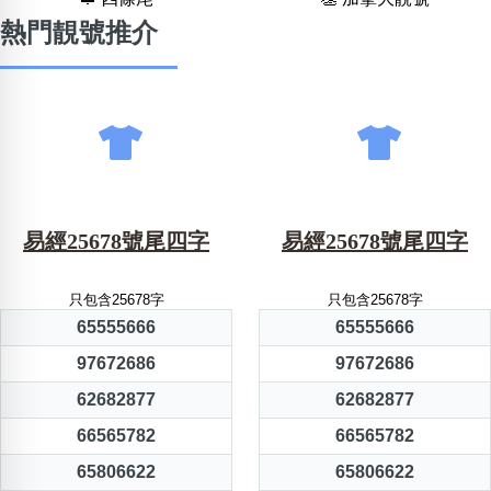
熱門靚號推介
易經25678號尾四字
易經25678號尾四字
只包含25678字
只包含25678字
65555666
65555666
97672686
97672686
62682877
62682877
66565782
66565782
65806622
65806622