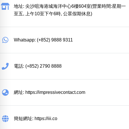
地址: 尖沙咀海港城海洋中心6樓604室(營業時間:星期一
至五, 上午10至下午6時, 公眾假期休息)
Whatsapp: (+852) 9888 9311
電話: (+852) 2790 8888
網址: https://impressivecontact.com
簡短網址: https://iii.co