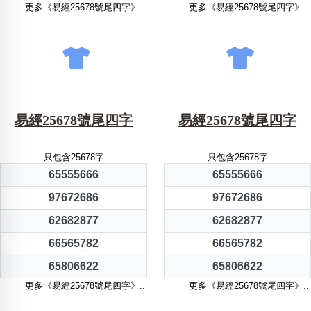
更多《易經25678號尾四字》..
更多《易經25678號尾四字》..
易經25678號尾四字
易經25678號尾四字
只包含25678字
只包含25678字
65555666
65555666
97672686
97672686
62682877
62682877
66565782
66565782
65806622
65806622
更多《易經25678號尾四字》..
更多《易經25678號尾四字》..