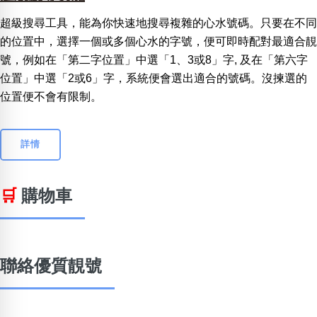
超級搜尋工具，能為你快速地搜尋複雜的心水號碼。只要在不同
的位置中，選擇一個或多個心水的字號，便可即時配對最適合靚
號，例如在「第二字位置」中選「1、3或8」字, 及在「第六字
位置」中選「2或6」字，系統便會選出適合的號碼。沒揀選的
位置便不會有限制。
詳情
🛒
購物車
聯絡優質靚號