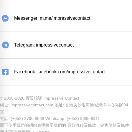
Messenger: m.me/impressivecontact
Telegram: impressivecontact
Facebook: facebook.com/impressivecontact
© 2006-2026 優質靚號 Impressive Contact
網址: impressivecontact.com 地址: 香港尖沙咀海港城海洋中心6樓604
室
電話: (+852) 2790 8888 Whatsapp: (+852) 9888 9311
閣下使用我們的網站表明接受我們的
買號流程及條款
、
銷售條款及條件
和
私隱政策聲明
｜
llms.txt