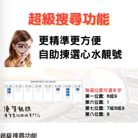
超級搜尋功能