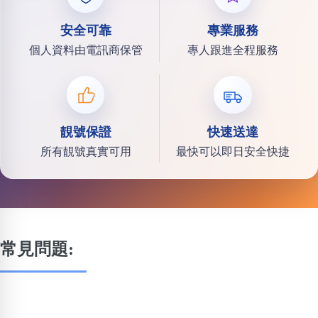
安全可靠
專業服務
個人資料由電訊商保管
專人跟進全程服務
靚號保證
快速送達
所有靚號真實可用
最快可以即日安全快捷
常見問題: