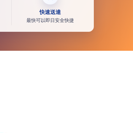
快速送達
最快可以即日安全快捷