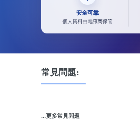
安全可靠
個人資料由電訊商保管
常見問題:
...更多常見問題