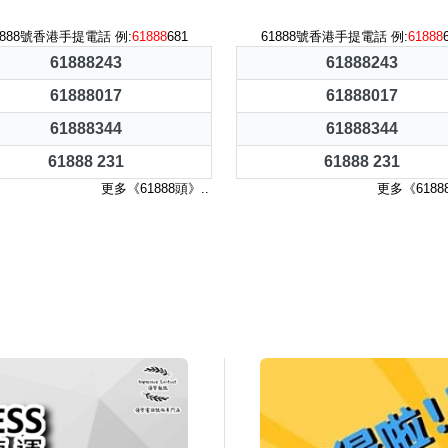
1888號香港手提電話 例:
61888
681
61888號香港手提電話 例:
61888
61888243
61888243
61888017
61888017
61888344
61888344
61888 231
61888 231
更多《61888頭》..
更多《6188