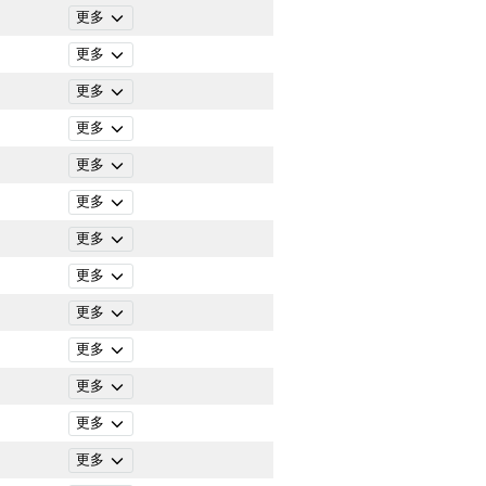
更多
更多
更多
更多
更多
更多
更多
更多
更多
更多
更多
更多
更多