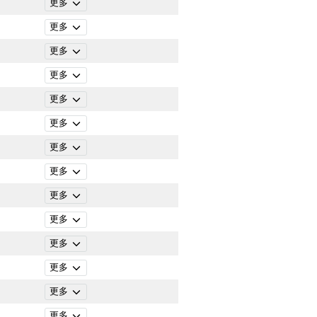
更多
更多
更多
更多
更多
更多
更多
更多
更多
更多
更多
更多
更多
更多