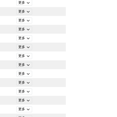
更多
更多
更多
更多
更多
更多
更多
更多
更多
更多
更多
更多
更多