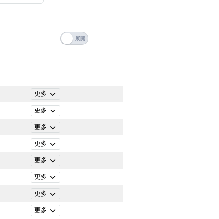
搜尋
清除全部分類
更多
更多
更多
更多
更多
更多
更多
搜尋
清除全部分類
更多