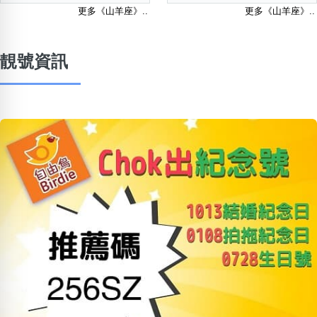
更多《山羊座》..
更多《山羊座》..
靚號資訊