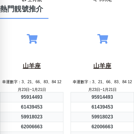
熱門靚號推介
山羊座
山羊座
幸運數字：3、21、66、83、84 12
幸運數字：3、21、66、83、84 12
月23日~1月21日
月23日~1月21日
95914493
95914493
61439453
61439453
59918023
59918023
62006663
62006663