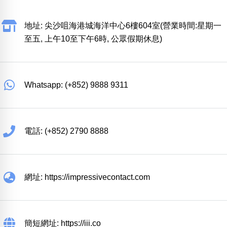
地址: 尖沙咀海港城海洋中心6樓604室(營業時間:星期一
至五, 上午10至下午6時, 公眾假期休息)
Whatsapp: (+852) 9888 9311
電話: (+852) 2790 8888
網址: https://impressivecontact.com
簡短網址: https://iii.co