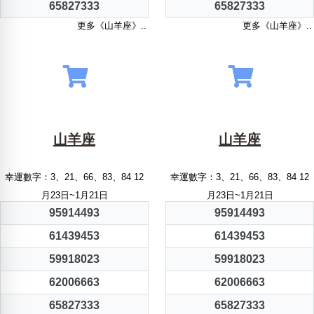
65827333
65827333
更多《山羊座》..
更多《山羊座》..
山羊座
山羊座
幸運數字：3、21、66、83、84 12
幸運數字：3、21、66、83、84 12
月23日~1月21日
月23日~1月21日
95914493
95914493
61439453
61439453
59918023
59918023
62006663
62006663
65827333
65827333