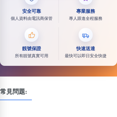
安全可靠
專業服務
個人資料由電訊商保管
專人跟進全程服務
靚號保證
快速送達
所有靚號真實可用
最快可以即日安全快捷
常見問題: