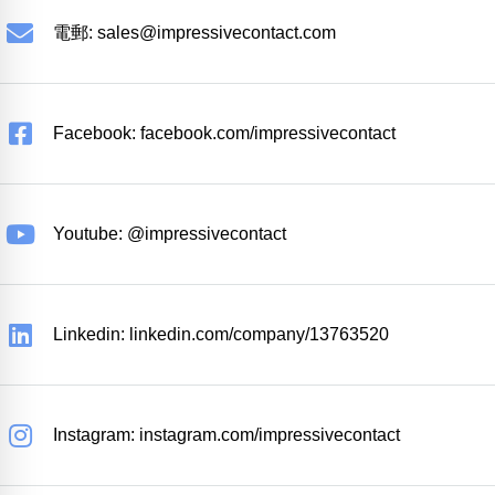
電郵:
sales@impressivecontact.com
Facebook: facebook.com/impressivecontact
Youtube: @impressivecontact
Linkedin: linkedin.com/company/13763520
Instagram: instagram.com/impressivecontact