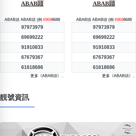
ABAB頭
ABAB頭
ABAB頭 ABAB頭 (例:
6969
8688
ABAB頭 ABAB頭 (例:
6969
8688
97973979
97973979
69699222
69699222
91910833
91910833
67679367
67679367
61618686
61618686
更多《ABAB頭》..
更多《ABAB頭》..
靚號資訊