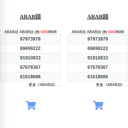
ABAB頭
ABAB頭
ABAB頭 ABAB頭 (例:
6969
8688
ABAB頭 ABAB頭 (例:
6969
8688
97973979
97973979
69699222
69699222
91910833
91910833
67679367
67679367
61618686
61618686
更多《ABAB頭》..
更多《ABAB頭》..