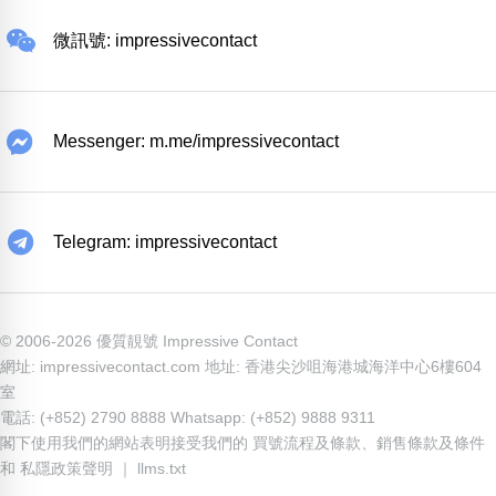
微訊號: impressivecontact
Messenger: m.me/impressivecontact
Telegram: impressivecontact
© 2006-2026 優質靚號 Impressive Contact
網址: impressivecontact.com 地址: 香港尖沙咀海港城海洋中心6樓604
室
電話: (+852) 2790 8888 Whatsapp: (+852) 9888 9311
閣下使用我們的網站表明接受我們的
買號流程及條款
、
銷售條款及條件
和
私隱政策聲明
｜
llms.txt