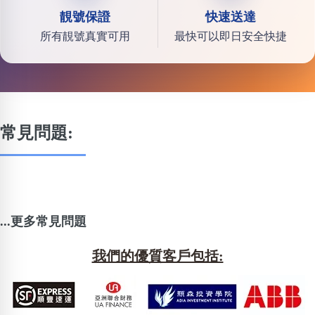
靚號保證
快速送達
所有靚號真實可用
最快可以即日安全快捷
常見問題:
...更多常見問題
我們的優質客戶包括: