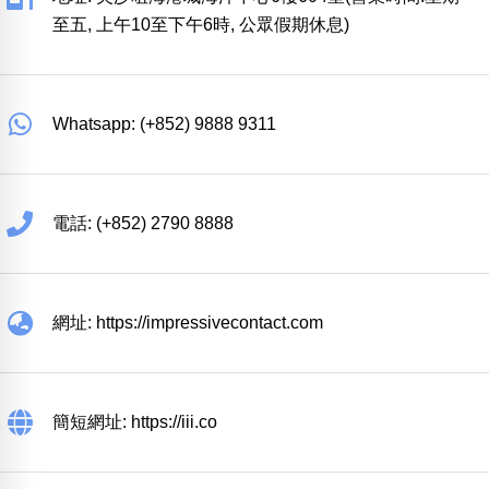
至五, 上午10至下午6時, 公眾假期休息)
Whatsapp: (+852) 9888 9311
電話: (+852) 2790 8888
網址: https://impressivecontact.com
簡短網址: https://iii.co