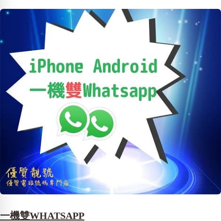
一機雙WHATSAPP