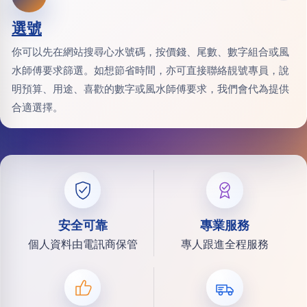
選號
你可以先在網站搜尋心水號碼，按價錢、尾數、數字組合或風
水師傅要求篩選。如想節省時間，亦可直接聯絡靚號專員，說
明預算、用途、喜歡的數字或風水師傅要求，我們會代為提供
合適選擇。
安全可靠
專業服務
個人資料由電訊商保管
專人跟進全程服務