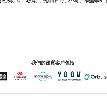
級搜尋』或『AI搜尋』。例如選擇9頭、888尾，中間無4同5
我們的優質客戶包括: