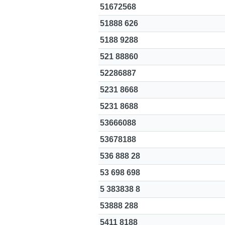
51672568
51888 626
5188 9288
521 88860
52286887
5231 8668
5231 8688
53666088
53678188
536 888 28
53 698 698
5 383838 8
53888 288
5411 8188