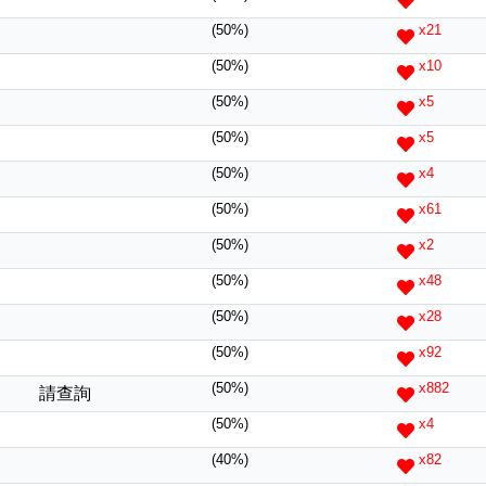
(50%)
x21
(50%)
x10
(50%)
x5
(50%)
x5
(50%)
x4
(50%)
x61
(50%)
x2
(50%)
x48
(50%)
x28
(50%)
x92
(50%)
x882
請查詢
(50%)
x4
(40%)
x82