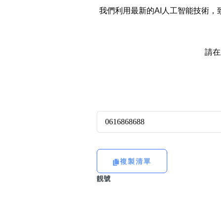
一
二
三
四
五
六
七
我們利用最新的AI人工智能技術
14689 number
featured Feng Shui
Numbers
請在
Customerized San Ti
Feng Shui Masters
不包含數字
無0
無1
無2
無3
無4
無5
無6
無7
無8
無9
All Feng Shui Categ
(200+)
複製清單
靚號
熱門分類
888尾
999尾
777尾
9字頭
全吉星(全號)