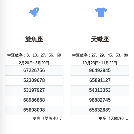
雙魚座
天蠍座
幸運數字：8、10、27、56、69
幸運數字：27、29、45、53、89
2月20日~3月20日
10月23日~11月22日
67226756
96492945
52309678
65891127
53197927
54313353
68986868
98882745
65898008
65832889
更多《雙魚座》..
更多《天蠍座》..