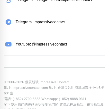
Telegram: impressivecontact
Youtube: @impressivecontact
© 2006-2026 優質靚號 Impressive Contact
網址: impressivecontact.com 地址: 香港尖沙咀海港城海洋中心6樓
604室
電話: (+852) 2790 8888 Whatsapp: (+852) 9888 9311
閣下使用我們的網站表明接受我們的
買號流程及條款
、
銷售條款及