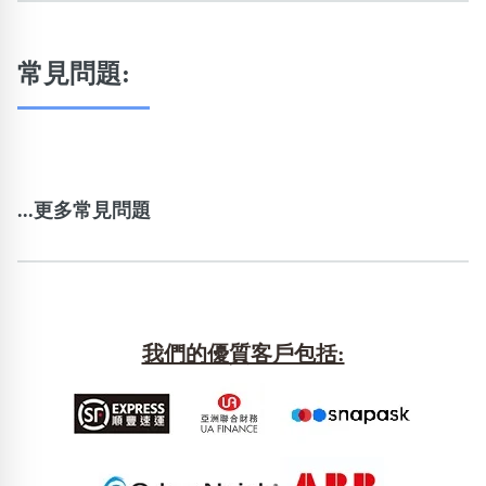
常見問題:
...更多常見問題
我們的優質客戶包括: