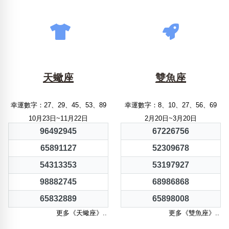
天蠍座
雙魚座
幸運數字：27、29、45、53、89
幸運數字：8、10、27、56、69
10月23日~11月22日
2月20日~3月20日
96492945
67226756
65891127
52309678
54313353
53197927
98882745
68986868
65832889
65898008
更多《天蠍座》..
更多《雙魚座》..