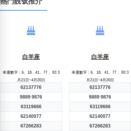
熱門靚號推介
白羊座
白羊座
幸運數字：6、18、41、77 、83 3
幸運數字：6、18、41、77 、83 3
月21日~4月20日
月21日~4月20日
62137776
62137776
9889 9876
9889 9876
63119666
63119666
62140077
62140077
67266283
67266283