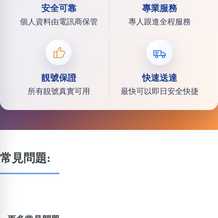
安全可靠
專業服務
個人資料由電訊商保管
專人跟進全程服務
靚號保證
快速送達
所有靚號真實可用
最快可以即日安全快捷
常見問題: