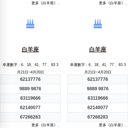
更多《白羊座》..
更多《白羊座》..
白羊座
白羊座
幸運數字：6、18、41、77 、83 3
幸運數字：6、18、41、77 、83 3
月21日~4月20日
月21日~4月20日
62137776
62137776
9889 9876
9889 9876
63119666
63119666
62140077
62140077
67266283
67266283
更多《白羊座》..
更多《白羊座》..