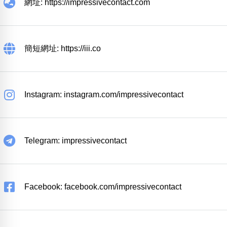
網址: https://impressivecontact.com
簡短網址: https://iii.co
Instagram: instagram.com/impressivecontact
Telegram: impressivecontact
Facebook: facebook.com/impressivecontact