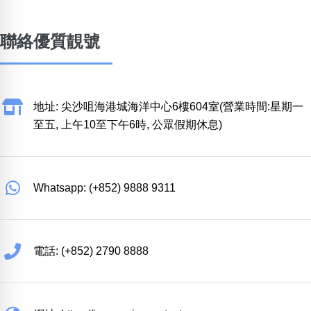
聯絡優質靚號
地址: 尖沙咀海港城海洋中心6樓604室(營業時間:星期一
至五, 上午10至下午6時, 公眾假期休息)
Whatsapp: (+852) 9888 9311
電話: (+852) 2790 8888