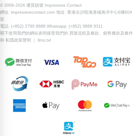
© 2006-2026 優質靚號 Impressive Contact
網址: impressivecontact.com 地址: 香港尖沙咀海港城海洋中心6樓604
室
電話: (+852) 2790 8888 Whatsapp: (+852) 9888 9311
閣下使用我們的網站表明接受我們的
買號流程及條款
、
銷售條款及條件
和
私隱政策聲明
｜
llms.txt