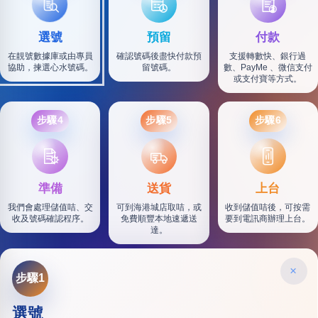
選號
預留
付款
在靚號數據庫或由專員
確認號碼後盡快付款預
支援轉數快、銀行過
協助，揀選心水號碼。
留號碼。
數、PayMe 、微信支付
或支付寶等方式。
步驟4
步驟5
步驟6
SF
準備
送貨
上台
我們會處理儲值咭、交
可到海港城店取咭，或
收到儲值咭後，可按需
收及號碼確認程序。
免費順豐本地速遞送
要到電訊商辦理上台。
達。
×
步驟1
選號