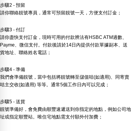
步驟2 - 預留
請你聯絡靚號專員，通常可預留靚號一天，方便支付訂金；
步驟3 - 付訂
請你盡快支付訂金，現時可用的付款辨法有HSBC ATM過數、
Payme、微信支付。付款後請於14日內提供付款單據副本、送
貨地址、聯絡姓名電話；
步驟4 - 準備
我們會準備靚號，當中包括將靚號轉至儲值咭(如適用)、同寄賣
咭主交收(如適用) 等等。通常5個工作日內可以完成；
步驟5 - 送貨
靚號準備好，會免費由順豐速遞送到你指定的地點，例如公司地
址或指定順豐站。唯住宅地點需支付額外付加費；