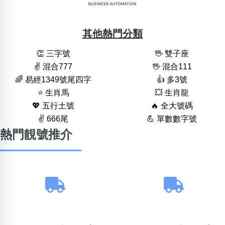
其他熱門分類
👏 三字號
🖖 雙子座
✌️ 混合777
🖖 混合111
🌈 易經1349號尾四字
👍 多3號
⭐️ 生肖馬
💥 生肖龍
💖 五行土號
🔥 全大號碼
✌️ 666尾
💪 單數數字號
熱門靚號推介