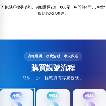
位置分類
易經六四卦象
可以試吓搜尋功能。例如選擇9頭、888尾，中間無4同5，輕鬆
包含數字
搵到心水靚號碼。
次數分類
生日分類
搜尋
清除全部分類
流程透明 · 收費清晰 · 專人跟進
購買靚號流程
簡單 6 步，輕鬆擁有專屬靚號。
步驟1
步驟2
步驟3