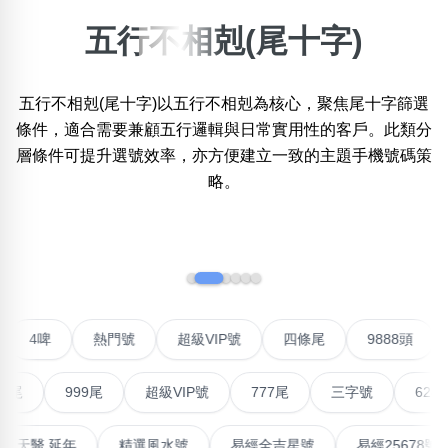
五行不相剋(尾十字)
×
精準位置搜尋
五行不相剋(尾十字)以五行不相剋為核心，聚焦尾十字篩選
位置:
一
二
三
四
五
六
七
八
條件，適合需要兼顧五行邏輯與日常實用性的客戶。此類分
層條件可提升選號效率，亦方便建立一致的主題手機號碼策
略。
搜尋
清除全部分類
‹
›
不包含數字
無0
無1
無2
無3
無4
無5
無6
無7
無8
無9
聯號
4啤
熱門號
超級VIP號
四條尾
9888頭
999尾
超級VIP號
777尾
三字號
6288頭
搜尋
清除全部分類
高能量生氣 天醫 延年
精選風水號
易經全吉星號
易經25