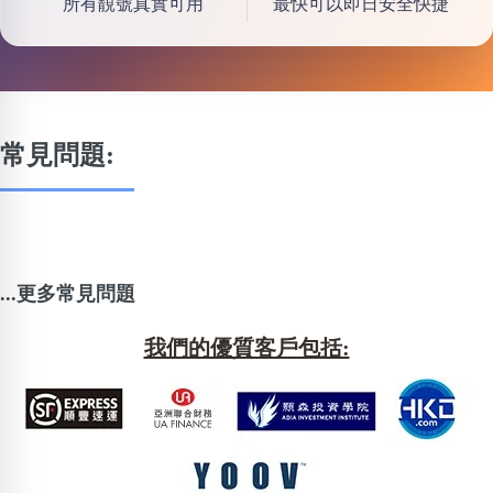
所有靚號真實可用
最快可以即日安全快捷
常見問題:
...更多常見問題
我們的優質客戶包括: