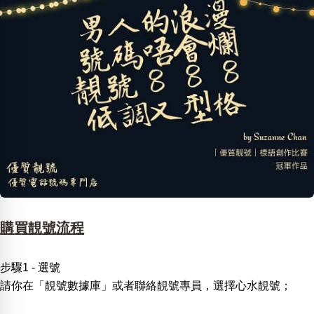
購買靚號流程
步驟1 - 選號
請你在「靚號數據庫」或者聯絡靚號專員，選擇心水靚號；