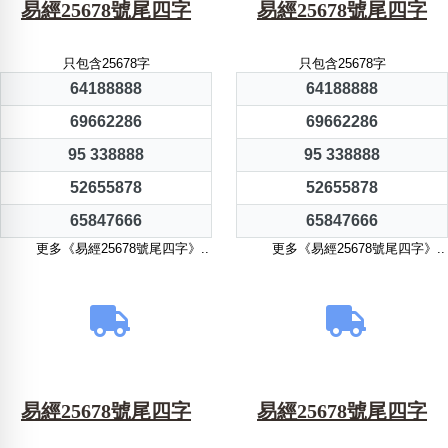
易經25678號尾四字
易經25678號尾四字
只包含25678字
只包含25678字
64188888
64188888
69662286
69662286
95 338888
95 338888
52655878
52655878
65847666
65847666
更多《易經25678號尾四字》..
更多《易經25678號尾四字》..
易經25678號尾四字
易經25678號尾四字