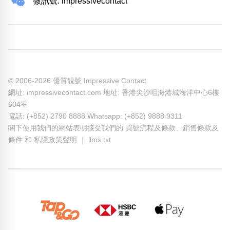
微訊號: impressivecontact
© 2006-2026 優質靚號 Impressive Contact
網址: impressivecontact.com 地址: 香港尖沙咀海港城海洋中心6樓
604室
電話: (+852) 2790 8888 Whatsapp: (+852) 9888 9311
閣下使用我們的網站表明接受我們的
買號流程及條款
、
銷售條款及
條件
和
私隱政策聲明
｜
llms.txt