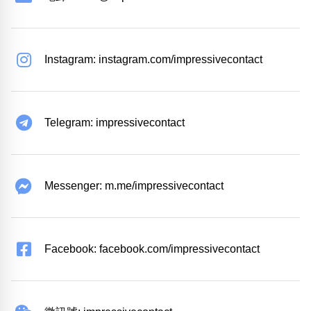
Instagram: instagram.com/impressivecontact
Telegram: impressivecontact
Messenger: m.me/impressivecontact
Facebook: facebook.com/impressivecontact