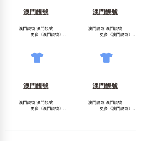
澳門靚號
澳門靚號
澳門靚號 澳門靚號
澳門靚號 澳門靚號
更多《澳門靚號》..
更多《澳門靚號》..
澳門靚號
澳門靚號
澳門靚號 澳門靚號
澳門靚號 澳門靚號
更多《澳門靚號》..
更多《澳門靚號》..