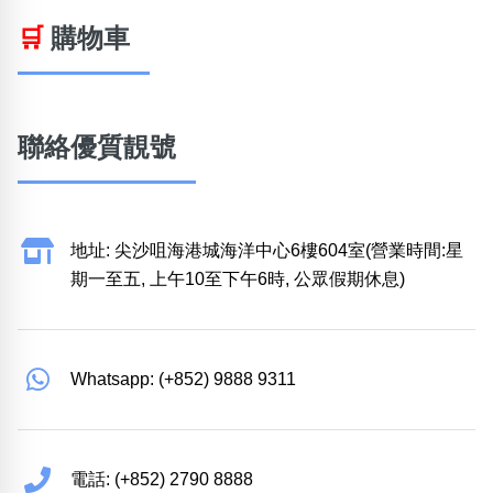
🛒
購物車
聯絡優質靚號
地址: 尖沙咀海港城海洋中心6樓604室(營業時間:星
期一至五, 上午10至下午6時, 公眾假期休息)
Whatsapp: (+852) 9888 9311
電話: (+852) 2790 8888