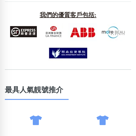
包含數字
次數分類
我們的優質客戶包括:
生日分類
搜尋
清除全部分類
最具人氣靚號推介