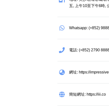
五, 上午10至下午6時,
Whatsapp: (+852) 988
電話: (+852) 2790 888
網址: https://impressiv
簡短網址: https://iii.co