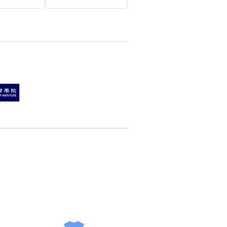
搜尋
清除全部分類
搜尋
清除全部分類