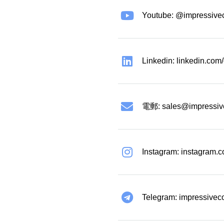
Youtube: @impressive
Linkedin: linkedin.co
電郵:
sales@impressiv
Instagram: instagram.
Telegram: impressivec