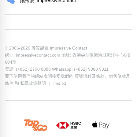
微訊號: impressivecontact
© 2006-2026 優質靚號 Impressive Contact
網址: impressivecontact.com 地址: 香港尖沙咀海港城海洋中心6樓
604室
電話: (+852) 2790 8888 Whatsapp: (+852) 9888 9311
閣下使用我們的網站表明接受我們的
買號流程及條款
、
銷售條款及
條件
和
私隱政策聲明
｜
llms.txt