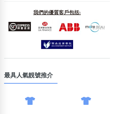
包含數字
次數分類
我們的優質客戶包括:
生日分類
搜尋
清除全部分類
最具人氣靚號推介