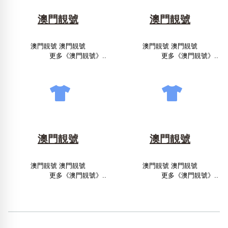
澳門靚號
澳門靚號
澳門靚號 澳門靚號
澳門靚號 澳門靚號
更多《澳門靚號》..
更多《澳門靚號》..
澳門靚號
澳門靚號
澳門靚號 澳門靚號
澳門靚號 澳門靚號
更多《澳門靚號》..
更多《澳門靚號》..