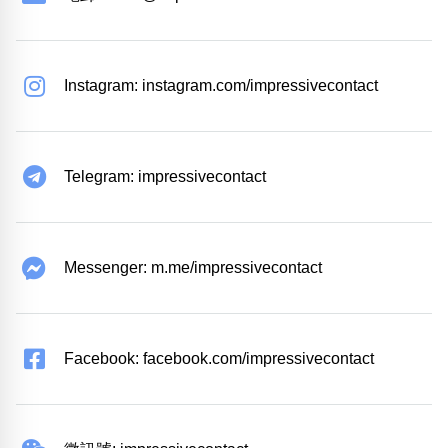
Instagram: instagram.com/impressivecontact
Telegram: impressivecontact
Messenger: m.me/impressivecontact
Facebook: facebook.com/impressivecontact