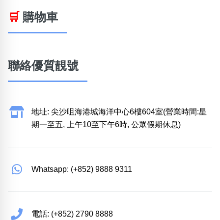
🛒
購物車
聯絡優質靚號
地址: 尖沙咀海港城海洋中心6樓604室(營業時間:星
期一至五, 上午10至下午6時, 公眾假期休息)
Whatsapp: (+852) 9888 9311
電話: (+852) 2790 8888