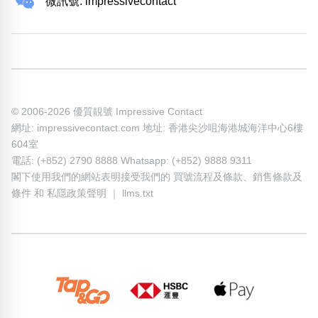
微訊號: impressivecontact
© 2006-2026 優質靚號 Impressive Contact
網址: impressivecontact.com 地址: 香港尖沙咀海港城海洋中心6樓
604室
電話: (+852) 2790 8888 Whatsapp: (+852) 9888 9311
閣下使用我們的網站表明接受我們的
買號流程及條款
、
銷售條款及
條件
和
私隱政策聲明
｜
llms.txt