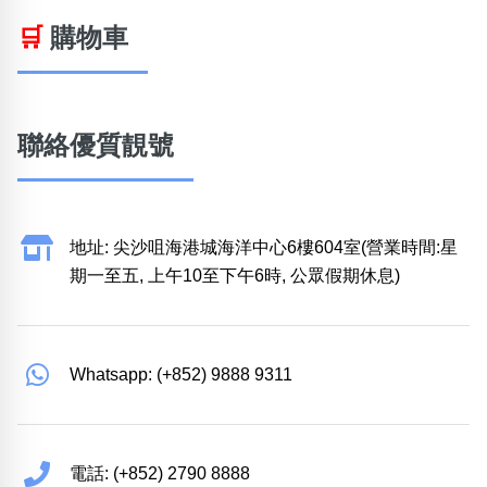
🛒
購物車
聯絡優質靚號
地址: 尖沙咀海港城海洋中心6樓604室(營業時間:星
期一至五, 上午10至下午6時, 公眾假期休息)
Whatsapp: (+852) 9888 9311
電話: (+852) 2790 8888