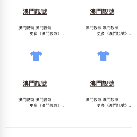
澳門靚號
澳門靚號
澳門靚號 澳門靚號
澳門靚號 澳門靚號
更多《澳門靚號》..
更多《澳門靚號》..
澳門靚號
澳門靚號
澳門靚號 澳門靚號
澳門靚號 澳門靚號
更多《澳門靚號》..
更多《澳門靚號》..