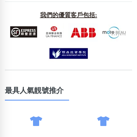
包含數字
次數分類
我們的優質客戶包括:
生日分類
搜尋
清除全部分類
最具人氣靚號推介