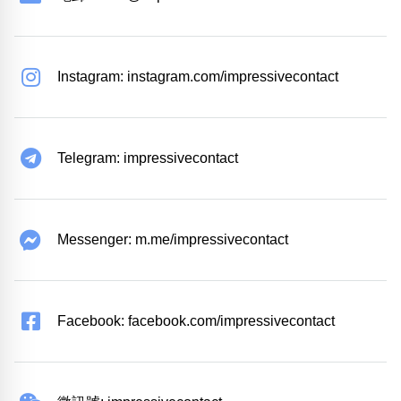
Instagram: instagram.com/impressivecontact
Telegram: impressivecontact
Messenger: m.me/impressivecontact
Facebook: facebook.com/impressivecontact