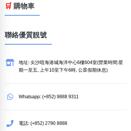
🛒
購物車
聯絡優質靚號
地址: 尖沙咀海港城海洋中心6樓604室(營業時間:星
期一至五, 上午10至下午6時, 公眾假期休息)
Whatsapp: (+852) 9888 9311
電話: (+852) 2790 8888