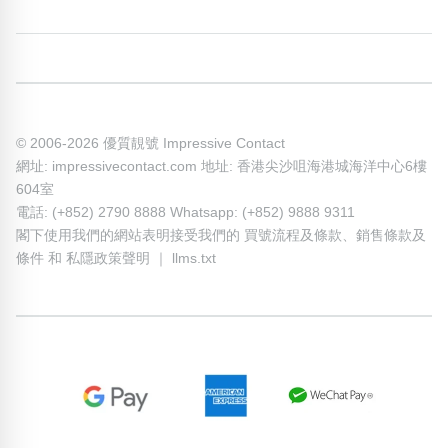
© 2006-2026 優質靚號 Impressive Contact
網址: impressivecontact.com 地址: 香港尖沙咀海港城海洋中心6樓
604室
電話: (+852) 2790 8888 Whatsapp: (+852) 9888 9311
閣下使用我們的網站表明接受我們的
買號流程及條款
、
銷售條款及
條件
和
私隱政策聲明
｜
llms.txt