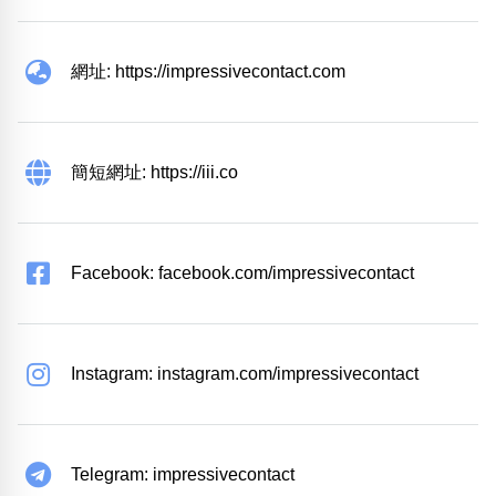
網址: https://impressivecontact.com
簡短網址: https://iii.co
Facebook: facebook.com/impressivecontact
Instagram: instagram.com/impressivecontact
Telegram: impressivecontact