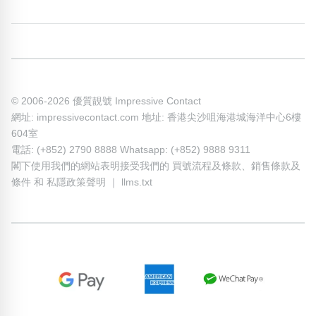
© 2006-2026 優質靚號 Impressive Contact
網址: impressivecontact.com 地址: 香港尖沙咀海港城海洋中心6樓
604室
電話: (+852) 2790 8888 Whatsapp: (+852) 9888 9311
閣下使用我們的網站表明接受我們的
買號流程及條款
、
銷售條款及
條件
和
私隱政策聲明
｜
llms.txt