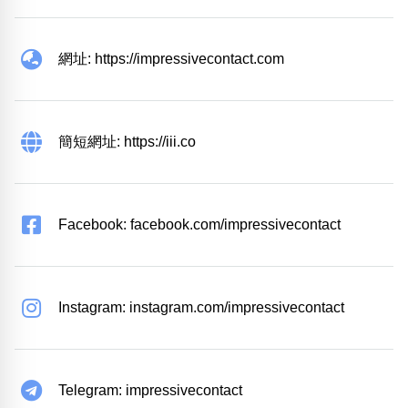
網址: https://impressivecontact.com
簡短網址: https://iii.co
Facebook: facebook.com/impressivecontact
Instagram: instagram.com/impressivecontact
Telegram: impressivecontact