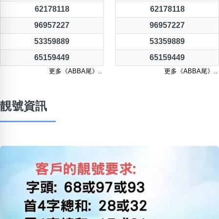
62178118
62178118
96957227
96957227
53359889
53359889
65159449
65159449
更多《ABBA尾》..
更多《ABBA尾》..
靚號資訊