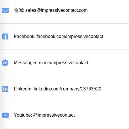
電郵:
sales@impressivecontact.com
Facebook: facebook.com/impressivecontact
Messenger: m.me/impressivecontact
Linkedin: linkedin.com/company/13763520
Youtube: @impressivecontact