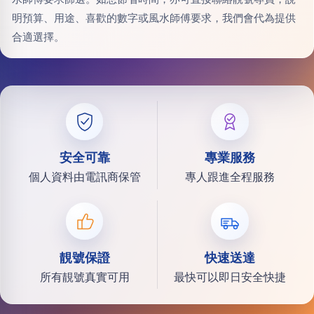
明預算、用途、喜歡的數字或風水師傅要求，我們會代為提供
合適選擇。
安全可靠
專業服務
個人資料由電訊商保管
專人跟進全程服務
靚號保證
快速送達
所有靚號真實可用
最快可以即日安全快捷