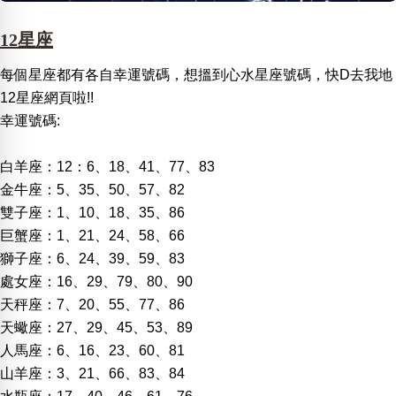
12星座
每個星座都有各自幸運號碼，想搵到心水星座號碼，快D去我地
12星座網頁啦!!
幸運號碼:
白羊座：12：6、18、41、77、83
金牛座：5、35、50、57、82
雙子座：1、10、18、35、86
巨蟹座：1、21、24、58、66
獅子座：6、24、39、59、83
處女座：16、29、79、80、90
天秤座：7、20、55、77、86
天蠍座：27、29、45、53、89
人馬座：6、16、23、60、81
山羊座：3、21、66、83、84