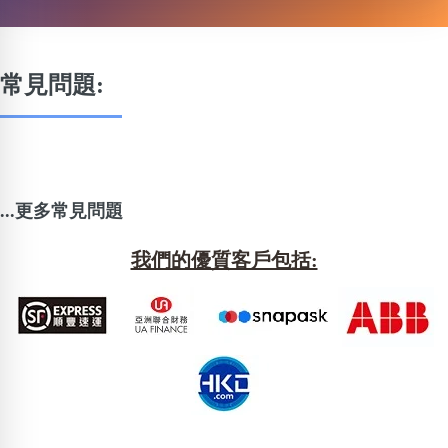
常見問題:
...更多常見問題
我們的優質客戶包括: