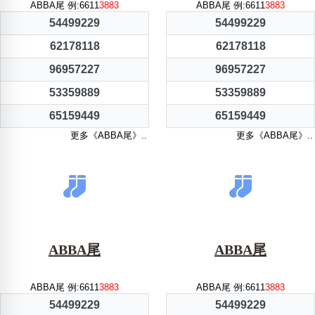
ABBA尾 例:6611
3883
ABBA尾 例:6611
3883
54499229
54499229
62178118
62178118
96957227
96957227
53359889
53359889
65159449
65159449
更多《ABBA尾》..
更多《ABBA尾》..
ABBA尾
ABBA尾
ABBA尾 例:6611
3883
ABBA尾 例:6611
3883
54499229
54499229