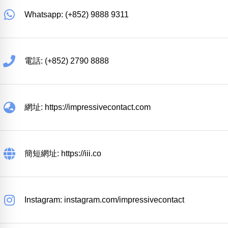
Whatsapp: (+852) 9888 9311
電話: (+852) 2790 8888
網址: https://impressivecontact.com
簡短網址: https://iii.co
Instagram: instagram.com/impressivecontact