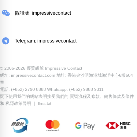
微訊號: impressivecontact
Telegram: impressivecontact
© 2006-2026 優質靚號 Impressive Contact
網址: impressivecontact.com 地址: 香港尖沙咀海港城海洋中心6樓604
室
電話: (+852) 2790 8888 Whatsapp: (+852) 9888 9311
閣下使用我們的網站表明接受我們的
買號流程及條款
、
銷售條款及條件
和
私隱政策聲明
｜
llms.txt