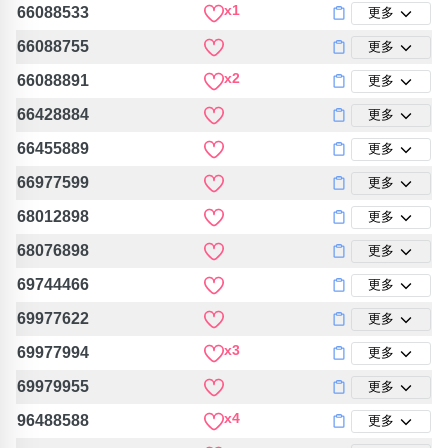
x1
66088533
更多
66088755
更多
x2
66088891
更多
66428884
更多
66455889
更多
66977599
更多
68012898
更多
68076898
更多
69744466
更多
69977622
更多
x3
69977994
更多
69979955
更多
x4
96488588
更多