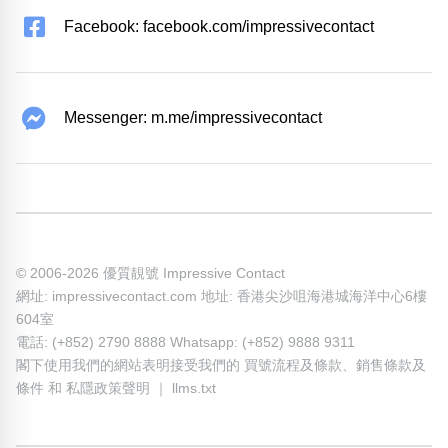
Facebook: facebook.com/impressivecontact
Messenger: m.me/impressivecontact
© 2006-2026 優質靚號 Impressive Contact
網址: impressivecontact.com 地址: 香港尖沙咀海港城海洋中心6樓
604室
電話: (+852) 2790 8888 Whatsapp: (+852) 9888 9311
閣下使用我們的網站表明接受我們的
買號流程及條款
、
銷售條款及
條件
和
私隱政策聲明
｜
llms.txt