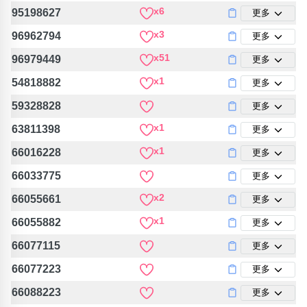
x6
95198627
更多
x3
96962794
更多
x51
96979449
更多
x1
54818882
更多
59328828
更多
x1
63811398
更多
x1
66016228
更多
66033775
更多
x2
66055661
更多
x1
66055882
更多
66077115
更多
66077223
更多
66088223
更多