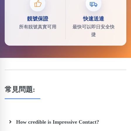
靚號保證
快速送達
所有靚號真實可用
最快可以即日安全快
捷
常見問題:
How credible is Impressive Contact?