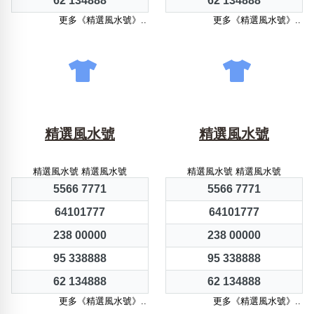
62 134888
62 134888
更多《精選風水號》..
更多《精選風水號》..
精選風水號
精選風水號
精選風水號 精選風水號
精選風水號 精選風水號
5566 7771
5566 7771
64101777
64101777
238 00000
238 00000
95 338888
95 338888
62 134888
62 134888
更多《精選風水號》..
更多《精選風水號》..