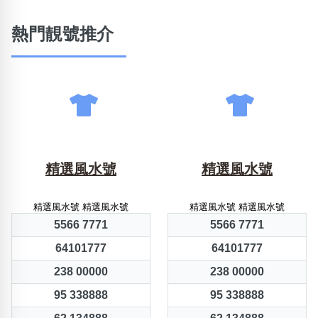
熱門靚號推介
精選風水號
精選風水號
精選風水號 精選風水號
精選風水號 精選風水號
5566 7771
5566 7771
64101777
64101777
238 00000
238 00000
95 338888
95 338888