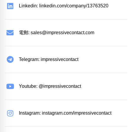
Linkedin: linkedin.com/company/13763520
電郵:
sales@impressivecontact.com
Telegram: impressivecontact
Youtube: @impressivecontact
Instagram: instagram.com/impressivecontact